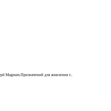
рії Magnum.Призначений для живлення т..