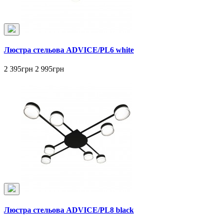
Люстра стельова ADVICE/PL6 white
2 395грн
2 995грн
Люстра стельова ADVICE/PL8 black