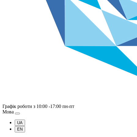
Графік роботи
з 10:00 -17:00 пн-пт
Мова
UA
EN