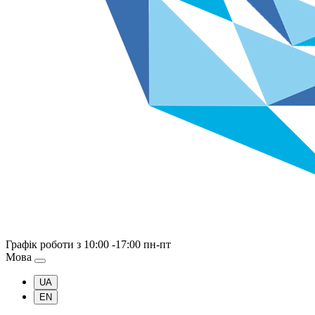
Графік роботи
з 10:00 -17:00 пн-пт
Мова
UA
EN