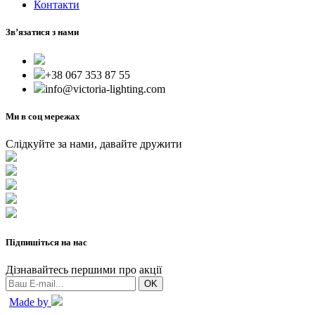
Контакти
Зв’язатися з нами
+38 067 353 87 55
info@victoria-lighting.com
Ми в соц мережах
Слідкуйте за нами, давайте дружити
Підпишіться на нас
Дізнавайтесь першими про акції
Made by