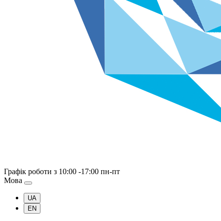
Графік роботи
з 10:00 -17:00 пн-пт
Мова
UA
EN